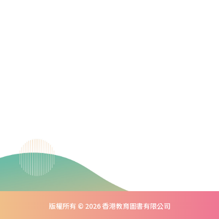
版權所有 © 2026 香港教育圖書有限公司