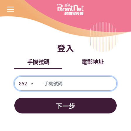
登入
手機號碼
電郵地址
下一步